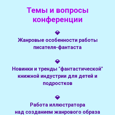
Темы и вопросы
конференции
💎
Жанровые особенности работы
писателя-фантаста
💎
Новинки и тренды "фантастической"
книжной индустрии для детей и
подростков
💎
Работа иллюстратора
над созданием жанрового образа