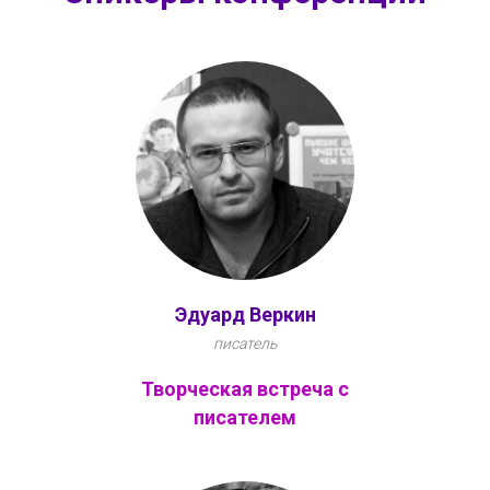
Эдуард Веркин
писатель
Творческая встреча с
писателем