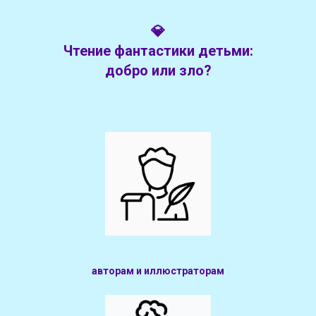
💎
Чтение фантастики детьми:
добро или зло?
авторам и иллюстраторам