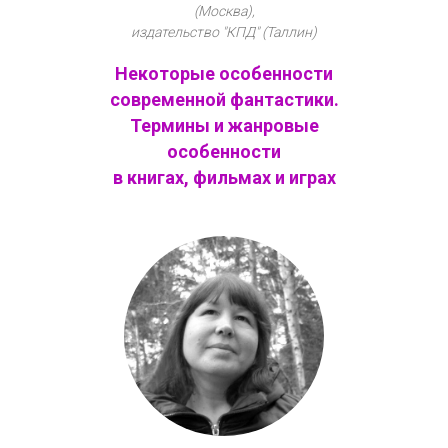
(Москва),
издательство "КПД" (Таллин)
Некоторые особенности
современной фантастики.
Термины и жанровые
особенности
в книгах, фильмах и играх