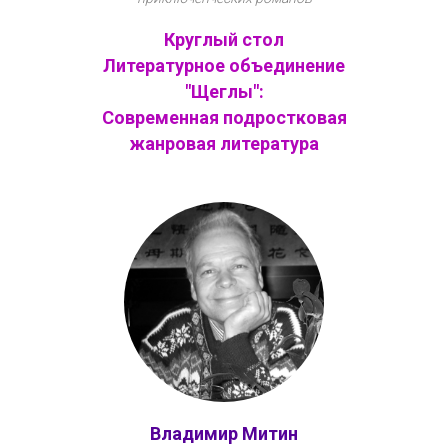
Круглый стол
Литературное объединение
"Щеглы":
Современная подростковая
жанровая литература
Владимир Митин