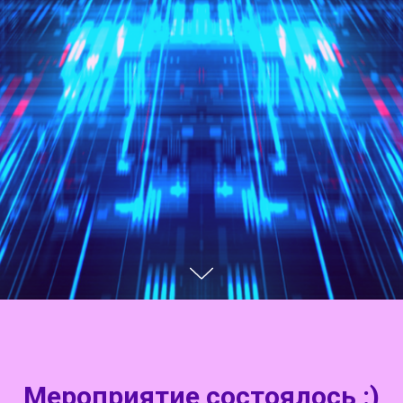
Мероприятие состоялось :)