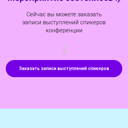
Сейчас вы можете заказать
записи выступлений спикеров
конференции
Заказать записи выступлений спикеров