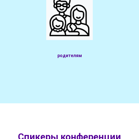
родителям
Спикеры конференции