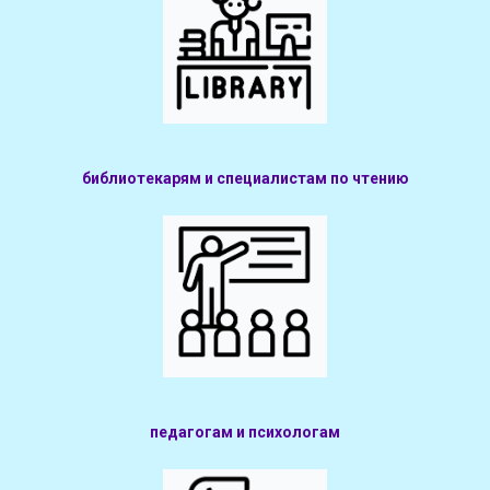
библиотекарям и специалистам по чтению
педагогам и психологам