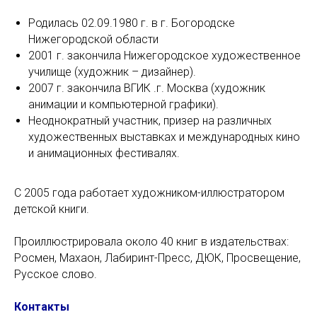
Родилась 02.09.1980 г. в г. Богородске
Нижегородской области
2001 г. закончила Нижегородское художественное
училище (художник – дизайнер).
2007 г. закончила ВГИК .г. Москва (художник
анимации и компьютерной графики).
Неоднократный участник, призер на различных
художественных выставках и международных кино
и анимационных фестивалях.
С 2005 года работает художником-иллюстратором
детской книги.
Проиллюстрировала около 40 книг в издательствах:
Росмен, Махаон, Лабиринт-Пресс, ДЮК, Просвещение,
Русское слово.
Контакты